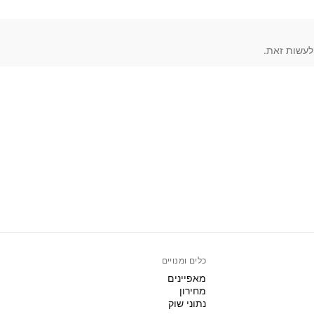
כלים ומנויים
מאפיינים
מחירון
נתוני שוק