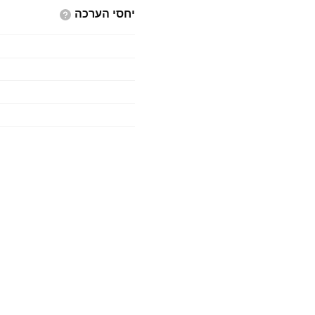
יחסי
הערכה