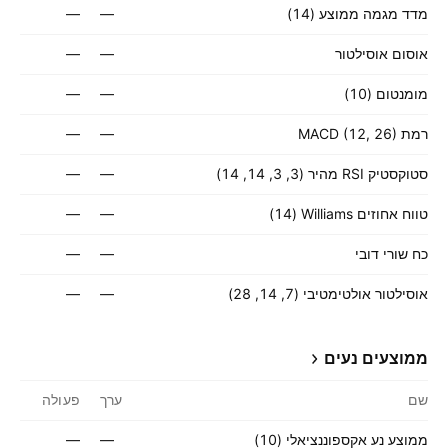
מדד מגמה ממוצע (14)
—
—
אוסום אוסילטור
—
—
מומנטום (10)
—
—
רמת MACD (12, 26)
—
—
סטוקסטיק RSI מהיר (3, 3, 14, 14)
—
—
טווח אחוזים Williams ‏(14)
—
—
כח שורי דובי
—
—
אוסילטור אולטימטיבי (7, 14, 28)
—
—
ממוצעים נעים
שם
ערך
פעולה
ממוצע נע אקספוננציאלי (10)
—
—