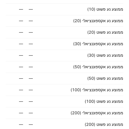
ממוצע נע פשוט (10)
—
—
ממוצע נע אקספוננציאלי (20)
—
—
ממוצע נע פשוט (20)
—
—
ממוצע נע אקספוננציאלי (30)
—
—
ממוצע נע פשוט (30)
—
—
ממוצע נע אקספוננציאלי (50)
—
—
ממוצע נע פשוט (50)
—
—
ממוצע נע אקספוננציאלי (100)
—
—
ממוצע נע פשוט (100)
—
—
ממוצע נע אקספוננציאלי (200)
—
—
ממוצע נע פשוט (200)
—
—