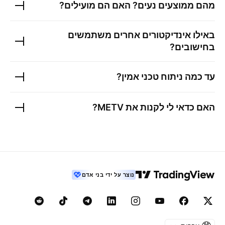
מהם ממוצעים נעים? האם הם מועילים?
באילו אינדיקטורים אחרים משתמשים
בחישובים?
עד כמה ניתוח טכני אמין?
האם כדאי לי לקנות את
METV
?
נוצר על ידי בני אדם