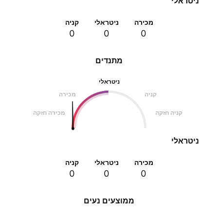
ניטראלי
מכירה
ניטראלי
קניה
0
0
0
מתנדים
ניטראלי
קניה
מכירה
קניה חזקה
מכירה חזקה
ניטראלי
מכירה
ניטראלי
קניה
0
0
0
ממוצעים נעים