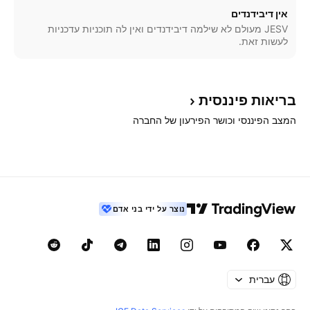
אין דיבידנדים
JESV מעולם לא שילמה דיבידנדים ואין לה תוכניות עדכניות
לעשות זאת.
בריאות
פיננסית
המצב הפיננסי וכושר הפירעון של החברה
נוצר על ידי בני אדם
עברית