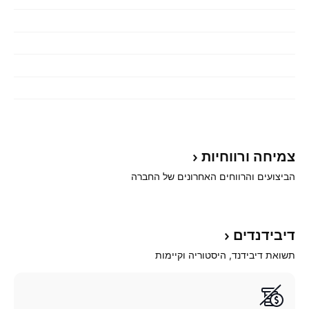
צמיחה
ורווחיות
הביצועים והרווחים האחרונים של החברה
דיבידנדים
תשואת דיבידנד, היסטוריה וקיימות