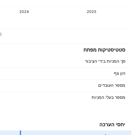
2024
2025
ערכים
6
מטבע: CHF
סטטיסטיקות מפתח
סך המניות בידי הציבור
הון צף
מספר העובדים
מספר בעלי המניות
יחסי הערכה