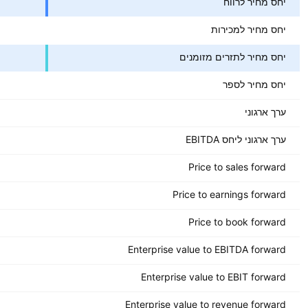
יחס מחיר לרווח
יחס מחיר למכירות
יחס מחיר לתזרים מזומנים
יחס מחיר לספר
ערך ארגוני
ערך ארגוני ליחס EBITDA
Price to sales forward
Price to earnings forward
Price to book forward
Enterprise value to EBITDA forward
Enterprise value to EBIT forward
Enterprise value to revenue forward