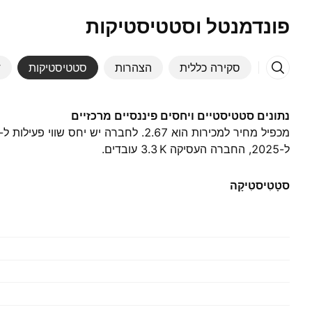
פונדמנטל וסטטיסטיקות
סקירה כללית
הצהרות
סטטיסטיקות
ד
נתונים סטטיסטיים ויחסים פיננסיים מרכזיים
ל-2025, החברה העסיקה ‪3.3 K‬ עובדים.
סטָטִיסטִיקָה