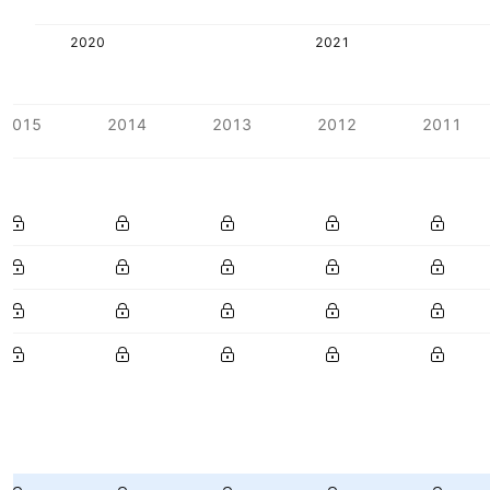
2020
2021
2015
2014
2013
2012
2011