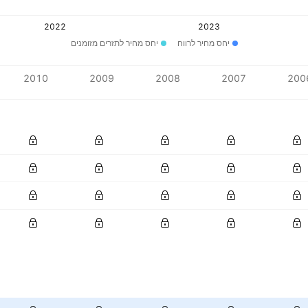
2022
2023
יחס מחיר לרווח
יחס מחיר לתזרים מזומנים
2010
2009
2008
2007
200