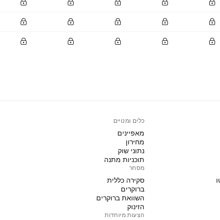
כלים ומנויים
מאפיינים
מחירון
נתוני שוק
תוכניות מתנה
מסחר
ו
סקירה כללית
ברוקרים
השוואת ברוקרים
הזינוק
הצעות מיוחדות