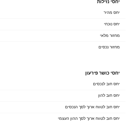
יחסי נזילות
יחס מהיר
יחס נוכחי
מחזור מלאי
מחזור נכסים
יחסי כושר פירעון
יחס חוב לנכסים
יחס חוב להון
יחס חוב לטווח ארוך לסך הנכסים
יחס חוב לטווח ארוך לסך ההון העצמי