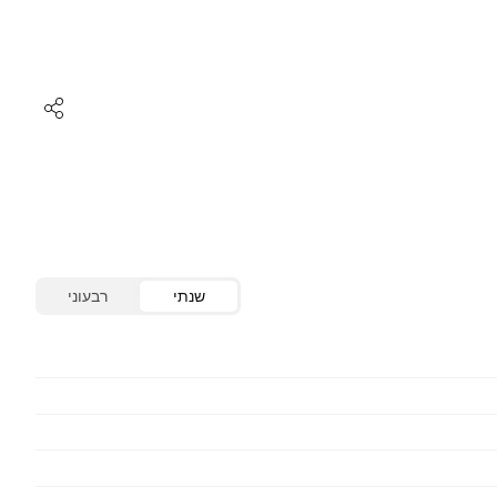
שנתי
רבעוני