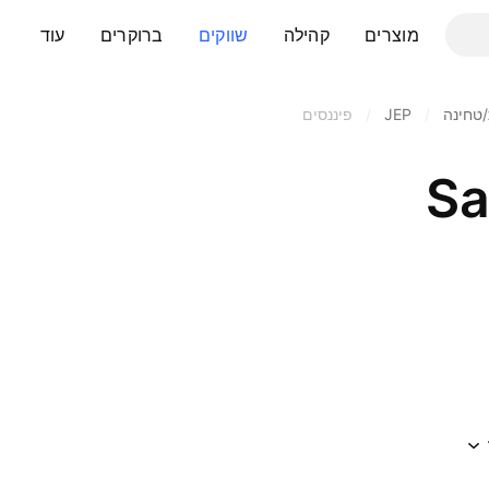
מוצרים
קהילה
שווקים
ברוקרים
עוד
/טחינה
/
JEP
/
פיננסים
Sa