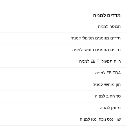
מדדים למניה
הכנסה למניה
תזרים מזומנים תפעולי למניה
תזרים מזומנים חופשי למניה
רווח תפעולי EBIT למניה
EBITDA למניה
הון מוחשי למניה
סך החוב למניה
מזומן למניה
שווי נכס נוכחי נטו למניה