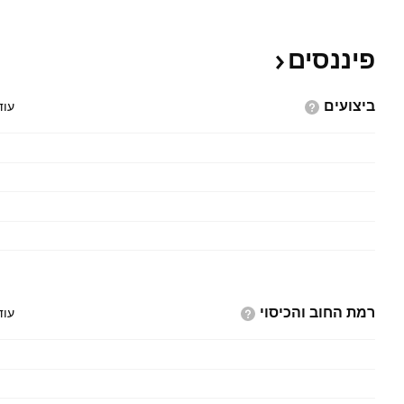
פיננסים
ביצועים
עוד
רמת החוב
והכיסוי
עוד