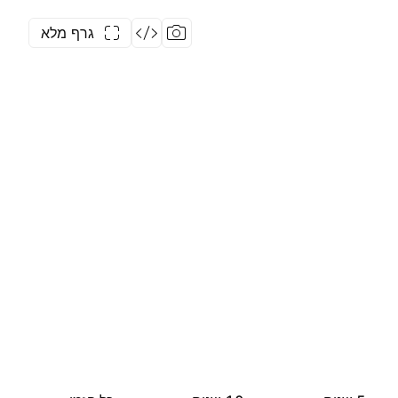
גרף מלא