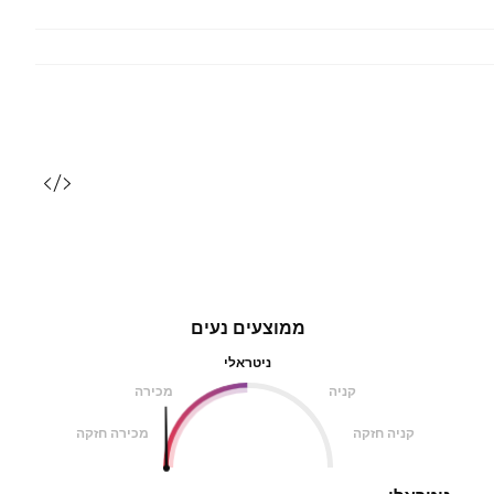
ממוצעים נעים
ניטראלי
קניה
מכירה
קניה חזקה
מכירה חזקה