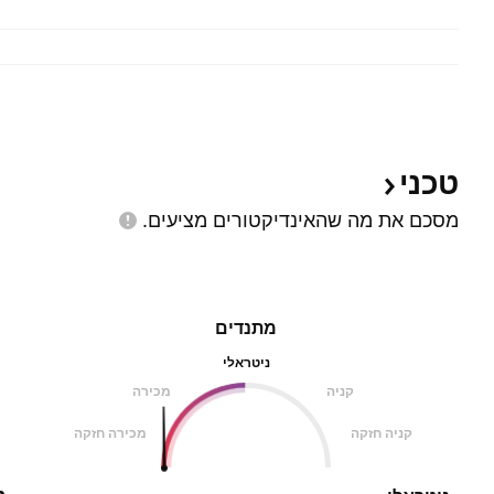
טכני
מסכם את מה שהאינדיקטורים
מציעים.
מתנדים
ניטראלי
קניה
מכירה
קניה חזקה
מכירה חזקה