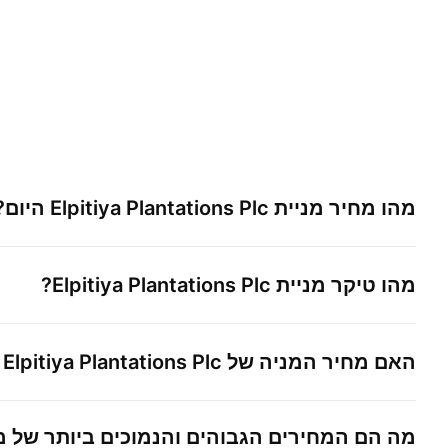
מהו מחיר מניית
Elpitiya Plantations Plc
היום?
מהו טיקר מניית
Elpitiya Plantations Plc
?
האם מחיר המניה של
Elpitiya Plantations Plc
ג
מה הם המחירים הגבוהים והנמוכים ביותר של מ