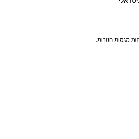
יטראלי
ות מגמות חוזרות.