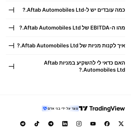
כמה עובדים יש ל-
Aftab Automobiles Ltd.
?
מהו ה-EBITDA של
Aftab Automobiles Ltd.
?
איך לקנות מניות של
Aftab Automobiles Ltd.
?
האם כדאי לי להשקיע במניות
Aftab
?
Automobiles Ltd.
נוצר על ידי בני אדם