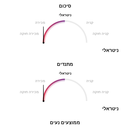
סיכום
ניטראלי
קניה
מכירה
קניה חזקה
מכירה חזקה
ניטראלי
מתנדים
ניטראלי
קניה
מכירה
קניה חזקה
מכירה חזקה
ניטראלי
ממוצעים נעים