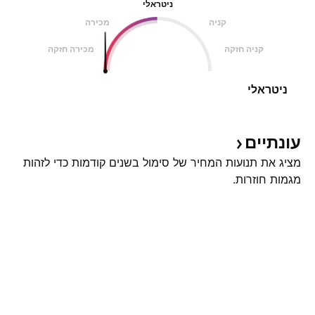
ניטראלי
קניה
מכירה
קניה חזקה
מכירה חזקה
ניטראלי
עונתיים
מציג את תנועות המחיר של סימול בשנים קודמות כדי לזהות
מגמות חוזרות.