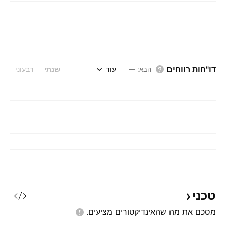
דו"חות רווחים
עוד
שנתי
רבעוני
הבא
:
—
טכני
מסכם את מה שהאינדיקטורים
מציעים.