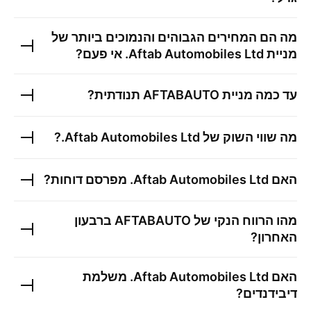
מה הם המחירים הגבוהים והנמוכים ביותר של
מניית
Aftab Automobiles Ltd.
אי פעם?
עד כמה מניית
AFTABAUTO
תנודתית?
מה שווי השוק של
Aftab Automobiles Ltd.
?
האם
Aftab Automobiles Ltd.
מפרסם דוחות?
מהו הרווח הנקי של
AFTABAUTO
ברבעון
האחרון?
האם
Aftab Automobiles Ltd.
משלמת
דיבידנדים?