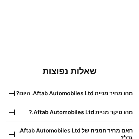
שאלות נפוצות
מהו מחיר מניית
Aftab Automobiles Ltd.
היום?
מהו טיקר מניית
Aftab Automobiles Ltd.
?
האם מחיר המניה של
Aftab Automobiles Ltd.
גדל?