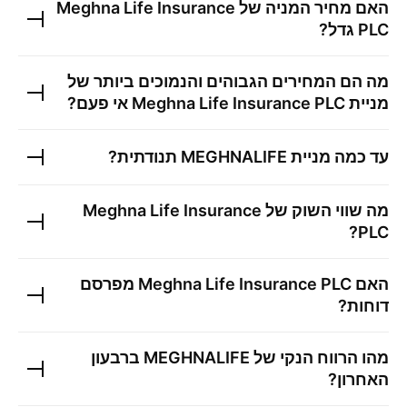
האם מחיר המניה של
Meghna Life Insurance
PLC
גדל?
מה הם המחירים הגבוהים והנמוכים ביותר של
מניית
Meghna Life Insurance PLC
אי פעם?
עד כמה מניית
MEGHNALIFE
תנודתית?
מה שווי השוק של
Meghna Life Insurance
?
PLC
האם
Meghna Life Insurance PLC
מפרסם
דוחות?
מהו הרווח הנקי של
MEGHNALIFE
ברבעון
האחרון?