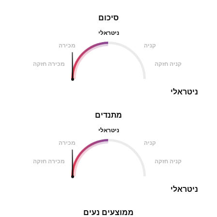
סיכום
ניטראלי
קניה
מכירה
קניה חזקה
מכירה חזקה
ניטראלי
מתנדים
ניטראלי
קניה
מכירה
קניה חזקה
מכירה חזקה
ניטראלי
ממוצעים נעים