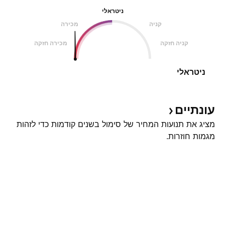
ניטראלי
קניה
מכירה
קניה חזקה
מכירה חזקה
ניטראלי
עונתיים
מציג את תנועות המחיר של סימול בשנים קודמות כדי לזהות
מגמות חוזרות.