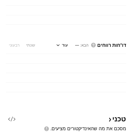
דו"חות רווחים
עוד
שנתי
רבעוני
הבא
:
—
טכני
מסכם את מה שהאינדיקטורים
מציעים.