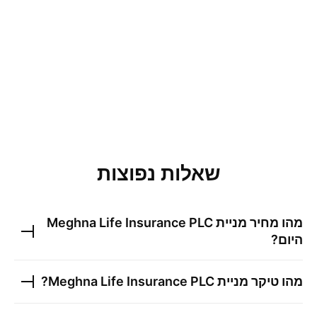
שאלות נפוצות
מהו מחיר מניית
Meghna Life Insurance PLC
היום?
מהו טיקר מניית
Meghna Life Insurance PLC
?