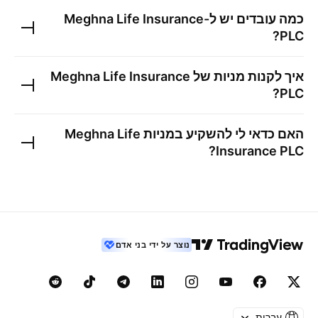
כמה עובדים יש ל-
Meghna Life Insurance
?
PLC
איך לקנות מניות של
Meghna Life Insurance
?
PLC
האם כדאי לי להשקיע במניות
Meghna Life
?
Insurance PLC
נוצר על ידי בני אדם
עברית