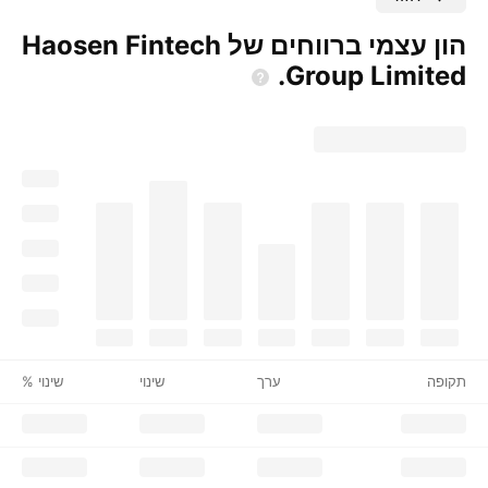
הון עצמי ברווחים של Haosen Fintech
Group
Limited.
תקופה
ערך
שינוי
שינוי %