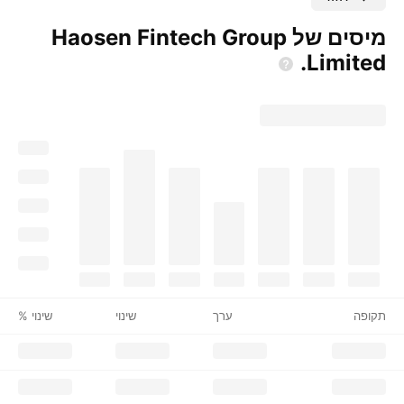
מיסים של Haosen Fintech Group
Limited.
תקופה
ערך
שינוי
שינוי %