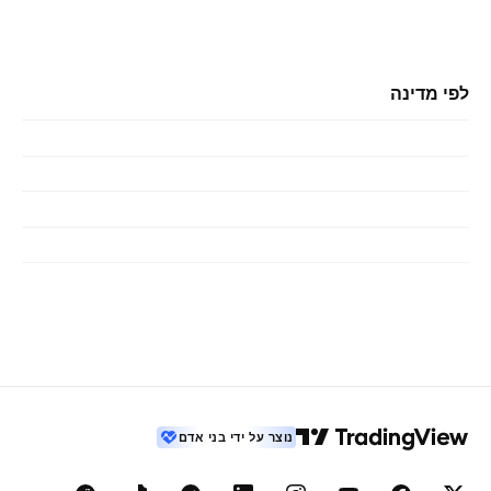
לפי מדינה
נוצר על ידי בני אדם