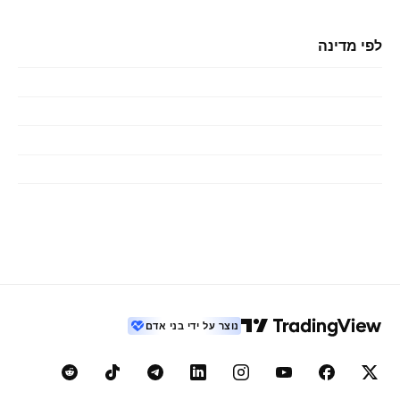
לפי מדינה
נוצר על ידי בני אדם