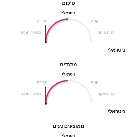
סיכום
ניטראלי
קניה
מכירה
קניה חזקה
מכירה חזקה
ניטראלי
מתנדים
ניטראלי
קניה
מכירה
קניה חזקה
מכירה חזקה
ניטראלי
ממוצעים נעים
ניטראלי