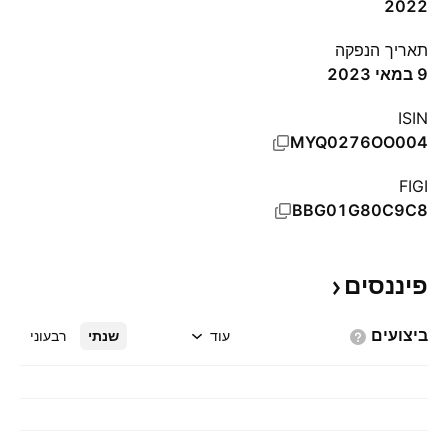
2022
תאריך הנפקה
9 במאי 2023
ISIN
MYQ0276OO004
FIGI
BBG01G80C9C8
פיננסים
ביצועים
עוד
שנתי
רבעוני