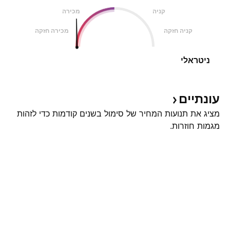
קניה
מכירה
קניה חזקה
מכירה חזקה
ניטראלי
עונתיים
מציג את תנועות המחיר של סימול בשנים קודמות כדי לזהות
מגמות חוזרות.