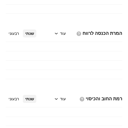
המרת הכנסה
לרווח
עוד
שנתי
רבעוני
רמת החוב
והכיסוי
עוד
שנתי
רבעוני