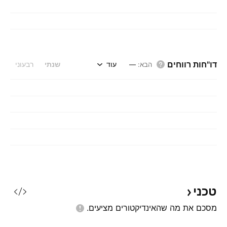
דו"חות רווחים
עוד
שנתי
רבעוני
הבא
:
—
טכני
מסכם את מה שהאינדיקטורים
מציעים.