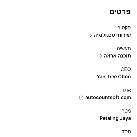
פרטים
סקטור
שירותי טכנולוגיה
תעשיה
תוכנה ארוזה
CEO
Yan Tiee Choo
אתר‏
autocountsoft.com
מַטֶה
Petaling Jaya
נוסד