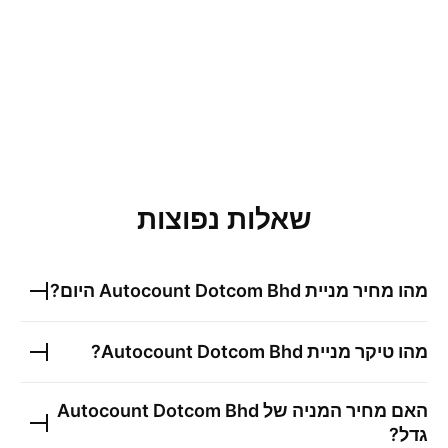
שאלות נפוצות
מהו מחיר מניית
Autocount Dotcom Bhd
היום?
מהו טיקר מניית
Autocount Dotcom Bhd
?
האם מחיר המניה של
Autocount Dotcom Bhd
גדל?