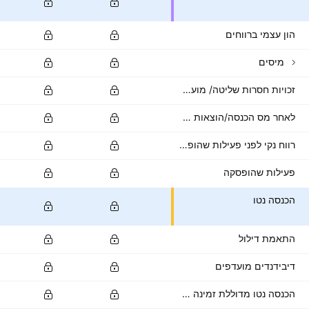
הון עצמי ברווחים
מיסים
זכויות חסרות שליטה/ מועטות
לאחר מס הכנסה/הוצאות אחרות
רווח נקי לפני פעילות שהופסקה
פעילות שהופסקה
הכנסה נטו
התאמת דילול
דיבידנדים מועדפים
הכנסה נטו מדוללת זמינה לבעלי מניות רגילות