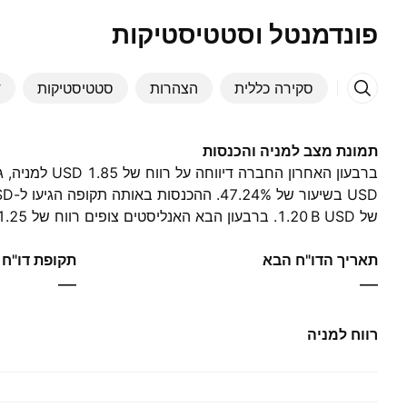
פונדמנטל וסטטיסטיקות
סקירה כללית
הצהרות
סטטיסטיקות
ד
תמונת מצב למניה והכנסות
‪1.21 B‬ USD.
תאריך הדו"ח הבא
תקופת דו"ח
—
—
רווח למניה