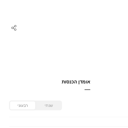
אומדן הכנסות
—
שנתי
רבעוני