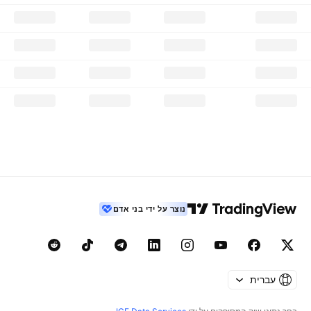
נוצר על ידי בני אדם
עברית