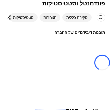
פונדמנטל וסטטיסטיקות
סקירה כללית
הצהרות
סטטיסטיקות
די
תובנות דיבידנדים של החברה