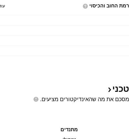
רמת החוב
והכיסוי
עוד
טכני
מסכם את מה שהאינדיקטורים
מציעים.
מתנדים