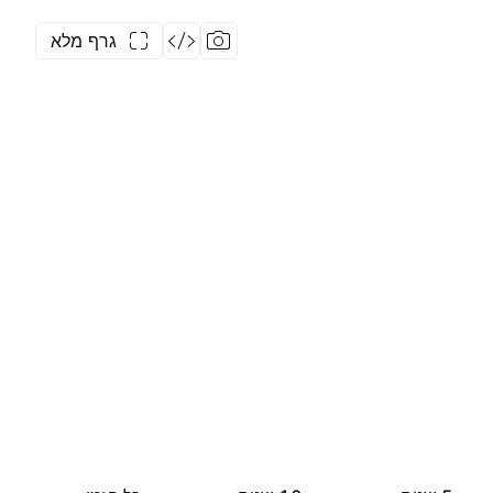
גרף מלא