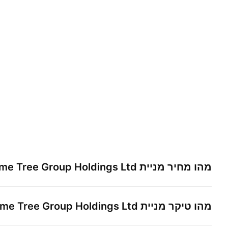
מהו מחיר מניית
ame Tree Group Holdings Ltd
מהו טיקר מניית
ame Tree Group Holdings Ltd