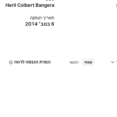
Heril Colbert Bangera
תאריך הנפקה
6 בנוב׳ 2014
המרת הכנסה
לרווח
שנתי
רבעוני