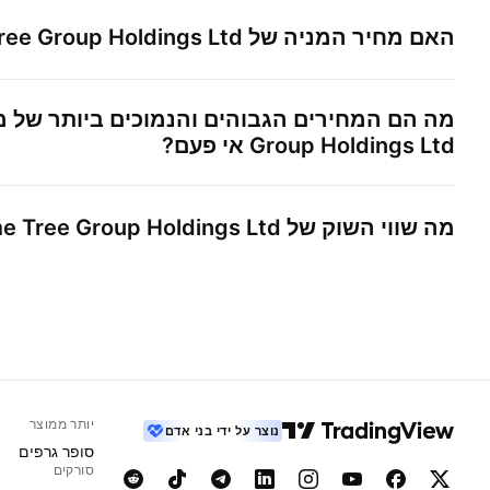
האם מחיר המניה של
ree Group Holdings Ltd
מה הם המחירים הגבוהים והנמוכים ביותר של מ
Group Holdings Ltd
אי פעם?
מה שווי השוק של
e Tree Group Holdings Ltd
יותר ממוצר
נוצר על ידי בני אדם
סופר גרפים
סורקים