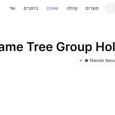
מוצרים
קהילה
שווקים
ברוקרים
עוד
lame Tree Group Hol
Nairobi Secu