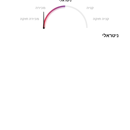
ניטראלי
קניה
מכירה
קניה חזקה
מכירה חזקה
ניטראלי