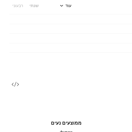
עוד
שנתי
רבעוני
ממוצעים נעים