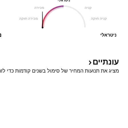
ניטראלי
קניה
מכירה
קניה חזקה
מכירה חזקה
נ
ניטראלי
עונתיים
מציג את תנועות המחיר של סימול בשנים קודמות כדי לזה