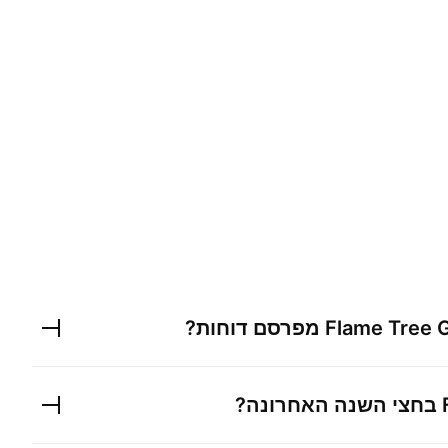
Flame Tree 
מפרסם דוחות?
בחצי השנה האחרונה?