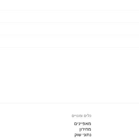
כלים ומנויים
מאפיינים
מחירון
נתוני שוק