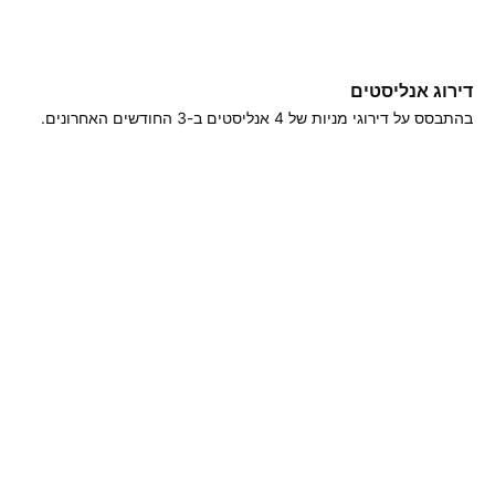
דירוג אנליסטים
בהתבסס על דירוגי מניות של ‎4‎ אנליסטים ב-3 החודשים האחרונים.