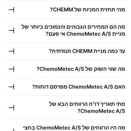
מהי תחזית המניות של
CHEMM
?
מה הם המחירים הגבוהים והנמוכים ביותר של
מניית
ChemoMetec A/S
אי פעם?
עד כמה מניית
CHEMM
תנודתית?
מה שווי השוק של
ChemoMetec A/S
?
האם
ChemoMetec A/S
מפרסם דוחות?
מתי תאריך דו"ח הרווחים הבא של
?
ChemoMetec A/S
מה היו הרווחים של
ChemoMetec A/S
בחצי