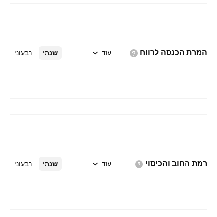
המרת הכנסה
לרווח
עוד
שנתי
רבעוני
רמת החוב
והכיסוי
עוד
שנתי
רבעוני