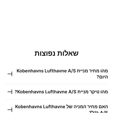
שאלות נפוצות
מהו מחיר מניית
Kobenhavns Lufthavne A/S
היום?
מהו טיקר מניית
Kobenhavns Lufthavne A/S
?
האם מחיר המניה של
Kobenhavns Lufthavne
A/S
גדל?