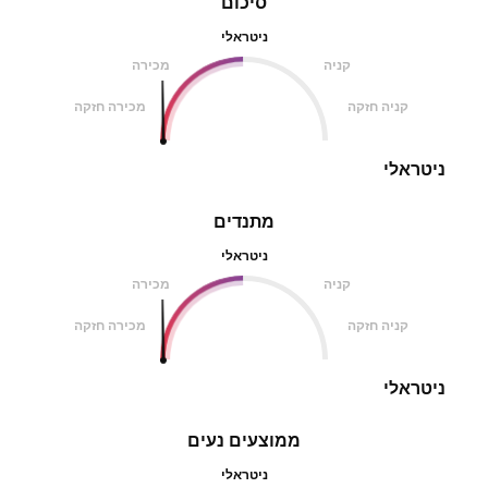
סיכום
ניטראלי
קניה
מכירה
קניה חזקה
מכירה חזקה
ניטראלי
מתנדים
ניטראלי
קניה
מכירה
קניה חזקה
מכירה חזקה
ניטראלי
ממוצעים נעים
ניטראלי