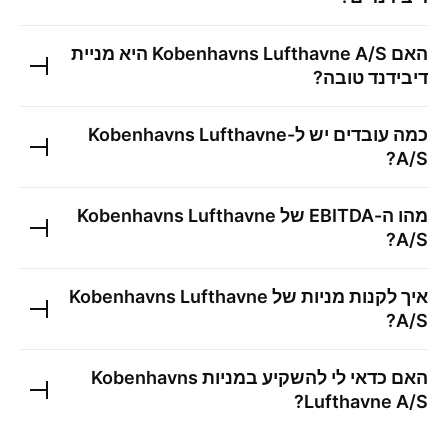
האם
Kobenhavns Lufthavne A/S
היא מניית
דיבידנד טובה?
כמה עובדים יש ל-
Kobenhavns Lufthavne
?
A/S
מהו ה-EBITDA של
Kobenhavns Lufthavne
?
A/S
איך לקנות מניות של
Kobenhavns Lufthavne
?
A/S
האם כדאי לי להשקיע במניות
Kobenhavns
?
Lufthavne A/S