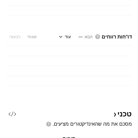
דו"חות רווחים
עוד
שנתי
רבעוני
הבא
:
—
טכני
מסכם את מה שהאינדיקטורים
מציעים.