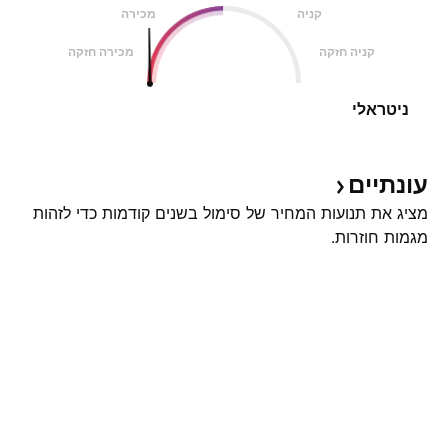
קניה
מכירה
קניה חזקה
מכירה חזקה
ניטראלי
עונתיים
מציג את תנועות המחיר של סימול בשנים קודמות כדי לזהות
מגמות חוזרות.