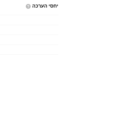
יחסי
הערכה