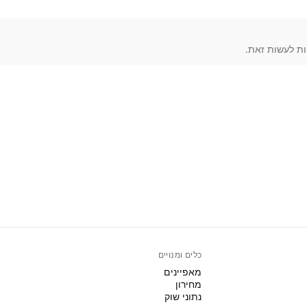
כלים ומנויים
מאפיינים
מחירון
נתוני שוק