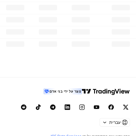
נוצר על ידי בני אדם
עברית