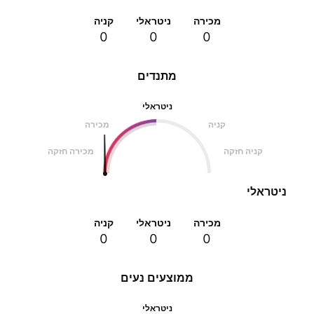
מכירה
ניטראלי
קניה
0
0
0
מתנדים
ניטראלי
קניה
מכירה
קניה חזקה
מכירה חזקה
ניטראלי
מכירה
ניטראלי
קניה
0
0
0
ממוצעים נעים
ניטראלי