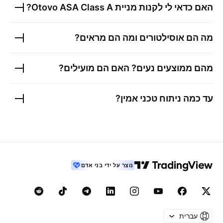
האם כדאי לי לקנות מניית
Otovo ASA Class A
?
מה הם אוסילטורים ומה הם מראים?
מהם ממוצעים נעים? האם הם מועילים?
עד כמה ניתוח טכני אמין?
נוצר על ידי בני אדם
עברית