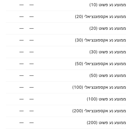
ממוצע נע פשוט (10)
—
—
ממוצע נע אקספוננציאלי (20)
—
—
ממוצע נע פשוט (20)
—
—
ממוצע נע אקספוננציאלי (30)
—
—
ממוצע נע פשוט (30)
—
—
ממוצע נע אקספוננציאלי (50)
—
—
ממוצע נע פשוט (50)
—
—
ממוצע נע אקספוננציאלי (100)
—
—
ממוצע נע פשוט (100)
—
—
ממוצע נע אקספוננציאלי (200)
—
—
ממוצע נע פשוט (200)
—
—