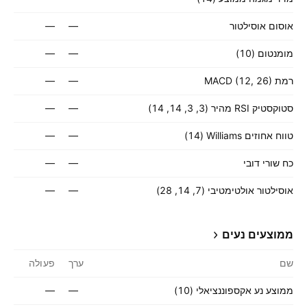
אוסום אוסילטור
—
—
מומנטום (10)
—
—
רמת MACD (12, 26)
—
—
סטוקסטיק RSI מהיר (3, 3, 14, 14)
—
—
טווח אחוזים Williams ‏(14)
—
—
כח שורי דובי
—
—
אוסילטור אולטימטיבי (7, 14, 28)
—
—
ממוצעים נעים
שם
ערך
פעולה
ממוצע נע אקספוננציאלי (10)
—
—