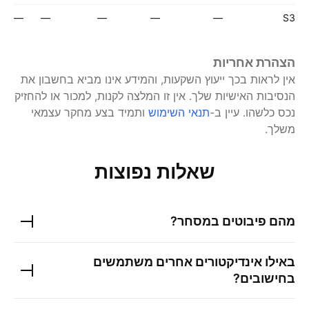
—
—
—
—
—
S3
הצהרת אחריות
אין לראות בכך ייעוץ השקעות, והמידע אינו מביא בחשבון את
הנסיבות האישיות שלך. אין זו המלצה לקנות, למכור או להחזיק
נכס כלשהו.
עיין ב-
תנאי השימוש
ותמיד בצע מחקר עצמאי
משלך.
שאלות נפוצות
מהם פיבוטים במסחר?
באילו אינדיקטורים אחרים משתמשים
בחישובים?