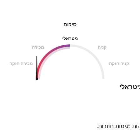
סיכום
ניטראלי
קניה
מכירה
קניה חזקה
מכירה חזקה
יטראלי
ות מגמות חוזרות.