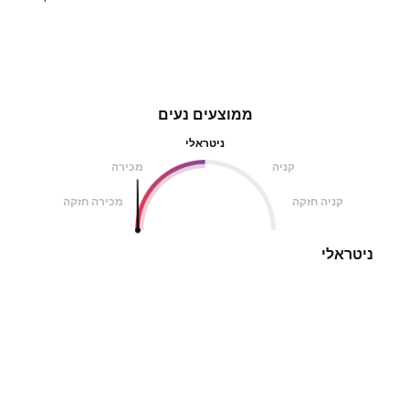
ממוצעים נעים
ניטראלי
קניה
מכירה
קניה חזקה
מכירה חזקה
ניטראלי