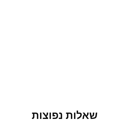
שאלות נפוצות