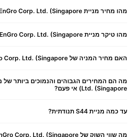
מהו מחיר מניית
EnGro Corp. Ltd. (Singapore)
מהו טיקר מניית
EnGro Corp. Ltd. (Singapore)
האם מחיר המניה של
 Corp. Ltd. (Singapore)
מה הם המחירים הגבוהים והנמוכים ביותר של מ
Ltd. (Singapore)
אי פעם?
עד כמה מניית
S44
תנודתית?
מה שווי השוק של
nGro Corp. Ltd. (Singapore)