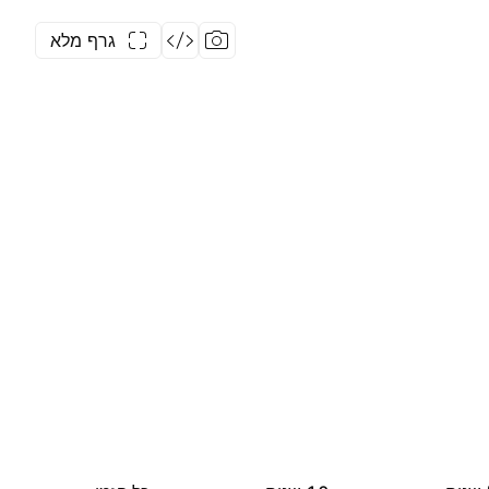
גרף מלא