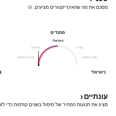
מסכם את מה שהאינדיקטורים
מציעים.
מתנדים
ניטראלי
קניה
מכירה
קניה חזקה
מכירה חזקה
נ
ניטראלי
עונתיים
מציג את תנועות המחיר של סימול בשנים קודמות כדי לזה