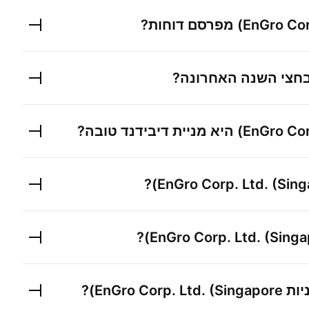
EnGro Cor
מפרסם דוחות?
חצי השנה האחרונה?
EnGro Cor
היא מניית דיבידנד טובה?
?
EnGro Corp. Ltd. (Sing
?
EnGro Corp. Ltd. (Singa
יות
EnGro Corp. Ltd. (Singapore)
?