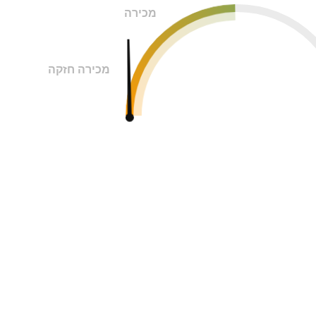
מכירה
מכירה חזקה