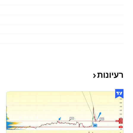
רעיונות