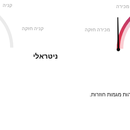
קניה
מכירה
קניה חזקה
מכירה חזקה
ניטראלי
ות מגמות חוזרות.