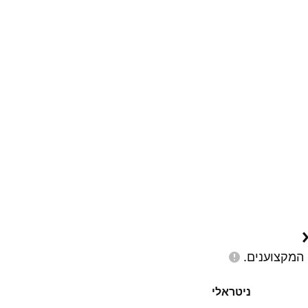
המקצוענים.
ניטראלי