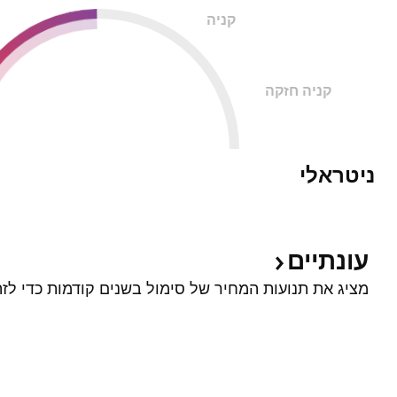
קניה
קניה חזקה
ניטראלי
עונתיים
מציג את תנועות המחיר של סימול בשנים קודמות כדי לזה