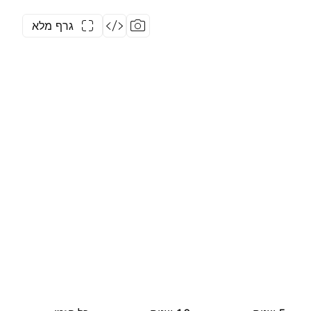
גרף מלא