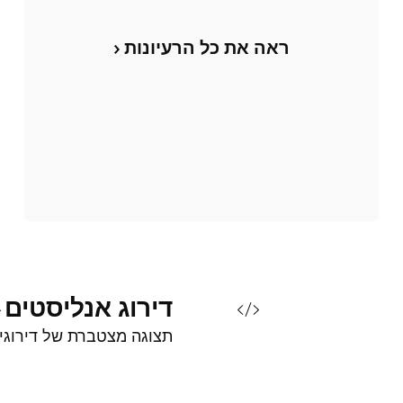
ראה את כל הרעיונות
דירוג
אנליסטים
תצוגה מצטברת של דירוגי