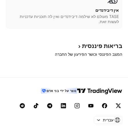
אין דיבידנדים
TASE מעולם לא שילמה דיבידנדים ואין לה תוכניות עדכניות
לעשות זאת.
בריאות
פיננסית
המצב הפיננסי וכושר הפירעון של החברה
נוצר על ידי בני אדם
עברית