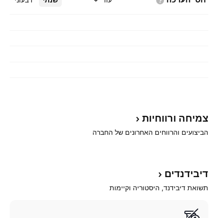
צמיחה
ורווחיות
הביצועים והרווחים האחרונים של החברה
דיבידנדים
תשואת דיבידנד, היסטוריה וקיימות