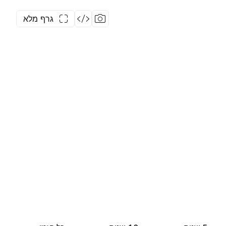
גרף מלא