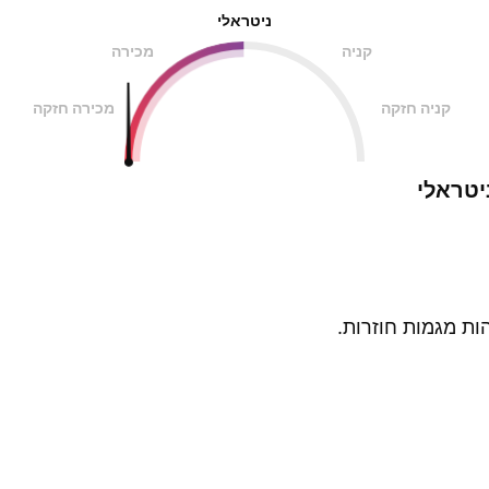
ניטראלי
קניה
מכירה
קניה חזקה
מכירה חזקה
יטראלי
ות מגמות חוזרות.