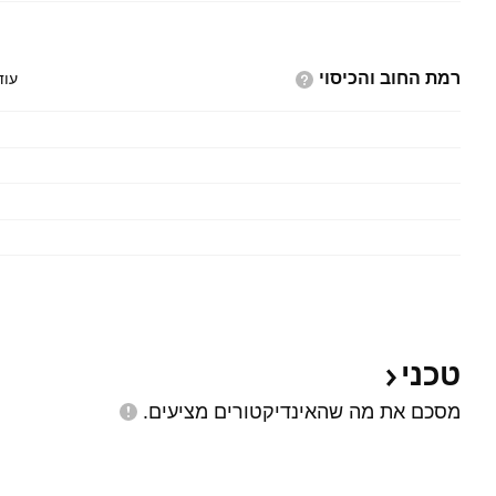
רמת החוב
והכיסוי
עוד
טכני
מסכם את מה שהאינדיקטורים
מציעים.