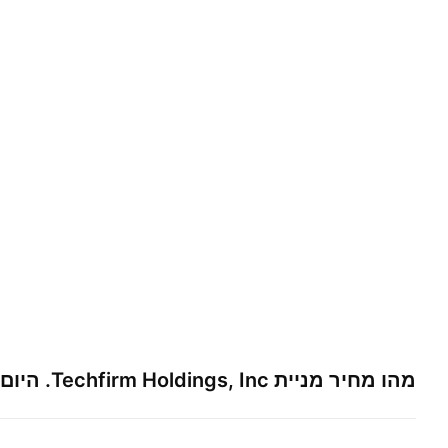
מהו מחיר מניית
Techfirm Holdings, Inc.
היום?