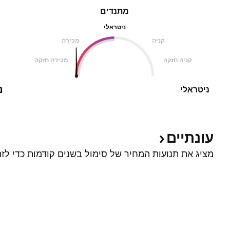
מתנדים
ניטראלי
קניה
מכירה
קניה חזקה
מכירה חזקה
נ
ניטראלי
עונתיים
מציג את תנועות המחיר של סימול בשנים קודמות כדי לזה