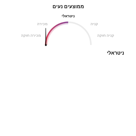
ממוצעים נעים
ניטראלי
קניה
מכירה
קניה חזקה
מכירה חזקה
ניטראלי