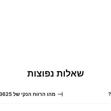
שאלות נפוצות
מהו הרווח הנקי של
3625