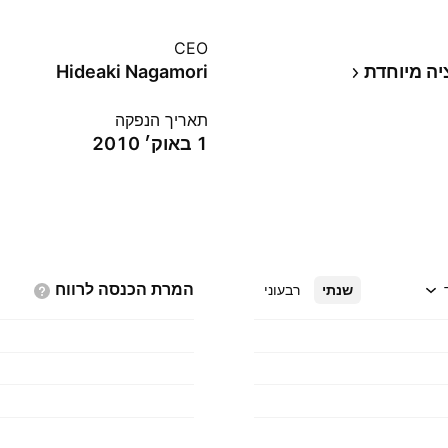
CEO
יה מיוחדת
Hideaki Nagamori
תאריך הנפקה
1 באוק׳ 2010
המרת הכנסה
לרווח
שנתי
רבעוני