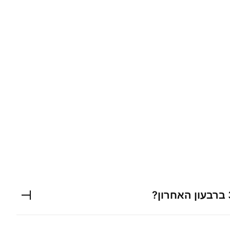
ברבעון האחרון?