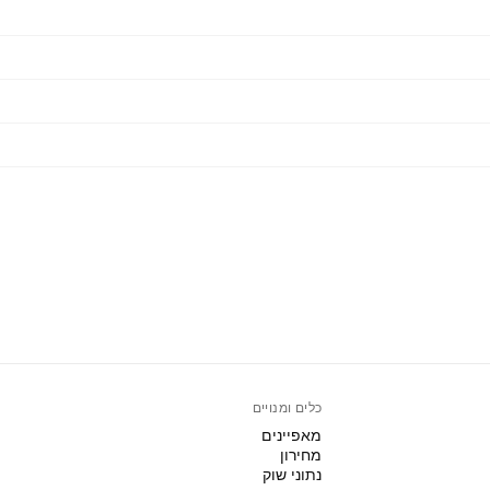
כלים ומנויים
מאפיינים
מחירון
נתוני שוק