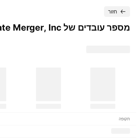
חזור
מספר עובדים של Intimate Merger,
Inc..
תקופה