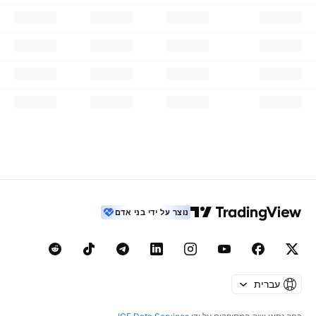
נוצר על ידי בני אדם
עברית