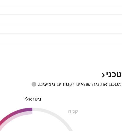
טכני
מסכם את מה שהאינדיקטורים
מציעים.
ניטראלי
קניה