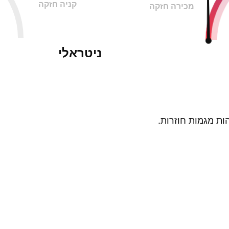
קניה חזקה
מכירה חזקה
ניטראלי
ות מגמות חוזרות.