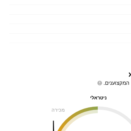
המקצוענים.
ניטראלי
מכירה