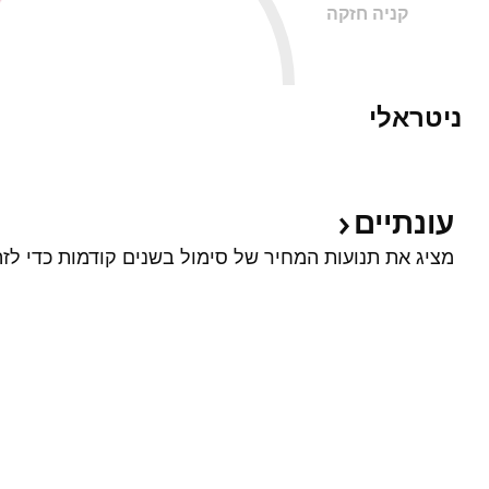
קניה חזקה
ניטראלי
עונתיים
מציג את תנועות המחיר של סימול בשנים קודמות כדי לזה