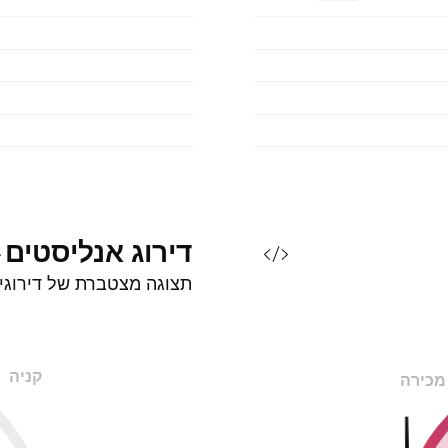
דירוג
אנליסטים
תצוגה מצטברת של דירוגי
קניה
מכירה