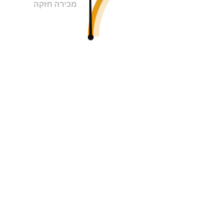
מכירה חזקה