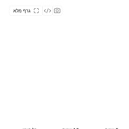
גרף מלא