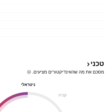
טכני
מסכם את מה שהאינדיקטורים
מציעים.
ניטראלי
קניה