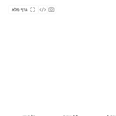
גרף מלא