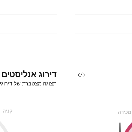
דירוג
אנליסטים
תצוגה מצטברת של דירוגי
קניה
מכירה