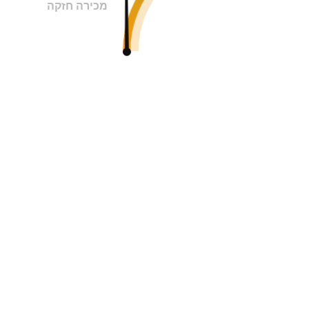
מכירה חזקה