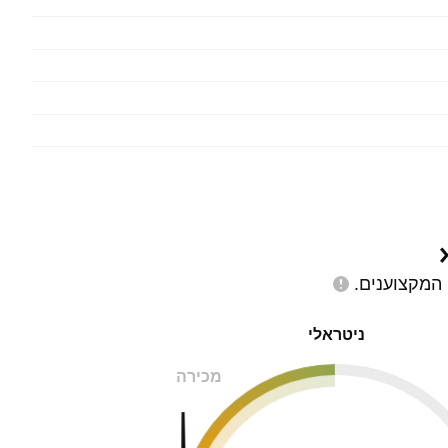
המקצוענים.
ניטראלי
מכירה