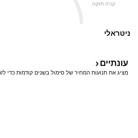
קניה חזקה
ניטראלי
עונתיים
מציג את תנועות המחיר של סימול בשנים קודמות כדי לזה