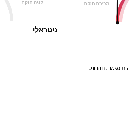
קניה חזקה
מכירה חזקה
ניטראלי
ות מגמות חוזרות.