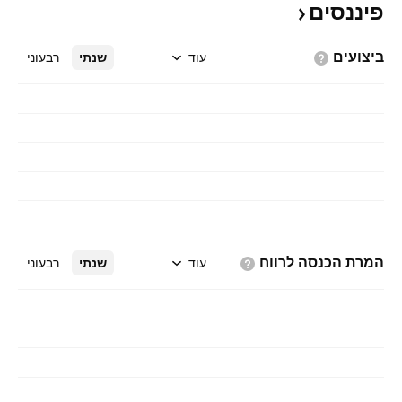
פיננסים
ביצועים
עוד
שנתי
רבעוני
המרת הכנסה
לרווח
עוד
שנתי
רבעוני