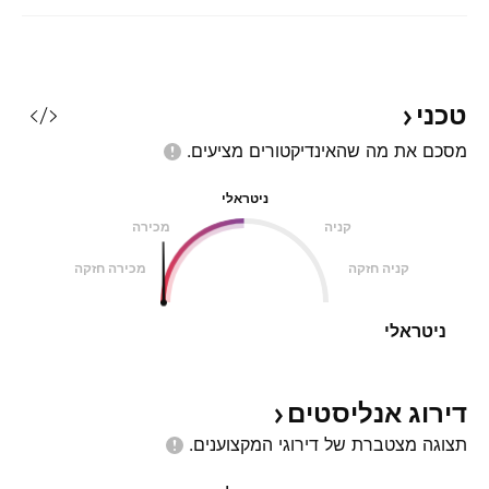
טכני
מסכם את מה שהאינדיקטורים
מציעים.
ניטראלי
קניה
מכירה
קניה חזקה
מכירה חזקה
ניטראלי
דירוג
אנליסטים
תצוגה מצטברת של דירוגי
המקצוענים.