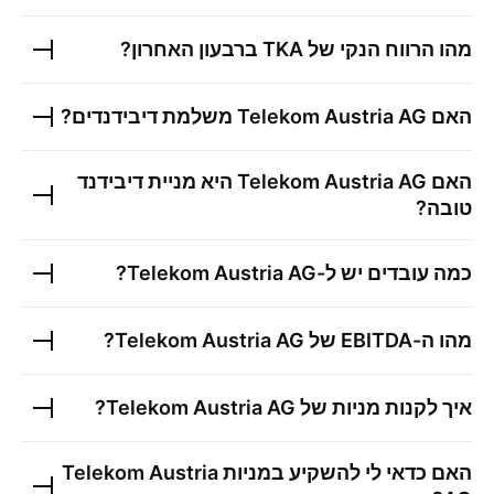
מהו הרווח הנקי של
TKA
ברבעון האחרון?
האם
Telekom Austria AG
משלמת דיבידנדים?
האם
Telekom Austria AG
היא מניית דיבידנד
טובה?
כמה עובדים יש ל-
Telekom Austria AG
?
מהו ה-EBITDA של
Telekom Austria AG
?
איך לקנות מניות של
Telekom Austria AG
?
האם כדאי לי להשקיע במניות
Telekom Austria