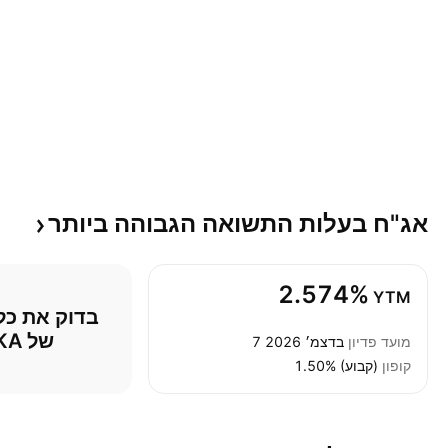
אג"ח בעלות התשואה הגבוהה
ביותר
2.574%
YTM
של TKA
מועד פדיון
7 בדצמ׳ 2026
קופון
1.50% (קבוע)