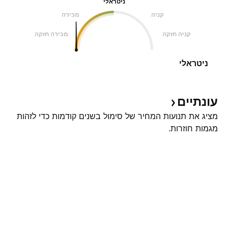
ניטראלי
קניה
מכירה
קניה חזקה
מכירה חזקה
ניטראלי
עונתיים
מציג את תנועות המחיר של סימול בשנים קודמות כדי לזהות
מגמות חוזרות.