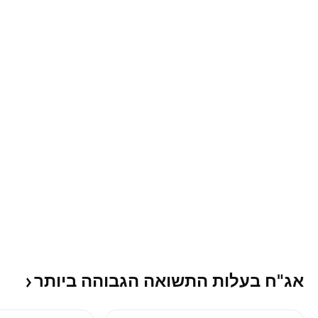
אג"ח בעלות התשואה הגבוהה
ביותר