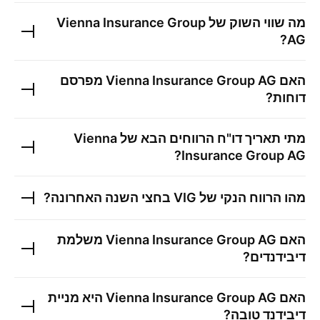
מה שווי השוק של
Vienna Insurance Group
?
AG
האם
Vienna Insurance Group AG
מפרסם
דוחות?
מתי תאריך דו"ח הרווחים הבא של
Vienna
?
Insurance Group AG
מהו הרווח הנקי של
VIG
בחצי השנה האחרונה?
האם
Vienna Insurance Group AG
משלמת
דיבידנדים?
האם
Vienna Insurance Group AG
היא מניית
דיבידנד טובה?