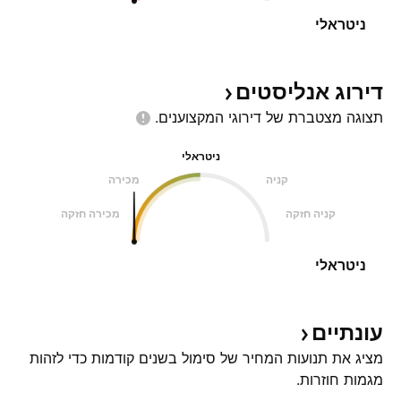
ניטראלי
דירוג
אנליסטים
תצוגה מצטברת של דירוגי
המקצוענים.
ניטראלי
קניה
מכירה
קניה חזקה
מכירה חזקה
ניטראלי
עונתיים
מציג את תנועות המחיר של סימול בשנים קודמות כדי לזהות
מגמות חוזרות.