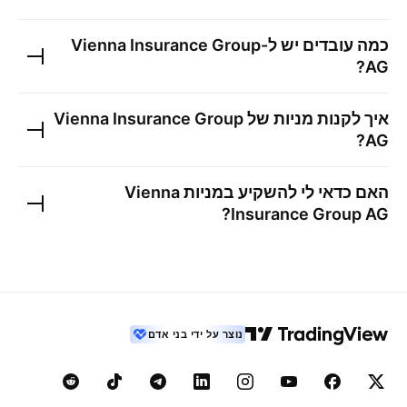
כמה עובדים יש ל-
Vienna Insurance Group
?
AG
איך לקנות מניות של
Vienna Insurance Group
?
AG
האם כדאי לי להשקיע במניות
Vienna
?
Insurance Group AG
נוצר על ידי בני אדם