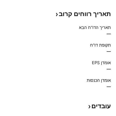
תאריך רווחים
קרוב
תאריך הדו"ח הבא
—
תקופת דו"ח
—
אומדן EPS
—
אומדן הכנסות
—
עובדים