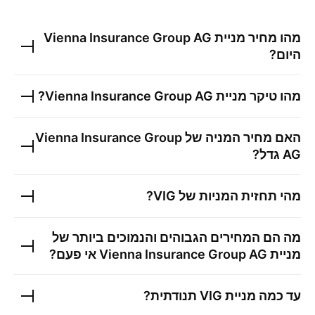
מהו מחיר מניית
Vienna Insurance Group AG
היום?
מהו טיקר מניית
Vienna Insurance Group AG
?
האם מחיר המניה של
Vienna Insurance Group
AG
גדל?
מהי תחזית המניות של
VIG
?
מה הם המחירים הגבוהים והנמוכים ביותר של
מניית
Vienna Insurance Group AG
אי פעם?
עד כמה מניית
VIG
תנודתית?