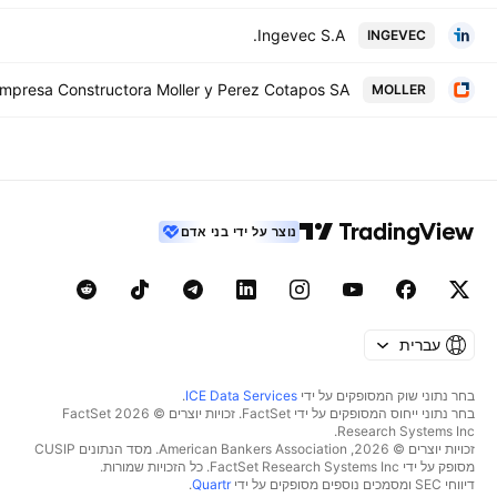
Ingevec S.A.
INGEVEC
mpresa Constructora Moller y Perez Cotapos SA
MOLLER
נוצר על ידי בני אדם
עברית
בחר נתוני שוק המסופקים על ידי
ICE Data Services
.
בחר נתוני ייחוס המסופקים על ידי FactSet. זכויות יוצרים © 2026 ‏FactSet
Research Systems Inc.‏
זכויות יוצרים © 2026, ‏American Bankers Association. מסד הנתונים CUSIP
מסופק על ידי FactSet Research Systems Inc. כל הזכויות שמורות.
דיווחי SEC ומסמכים נוספים מסופקים על ידי
Quartr
.