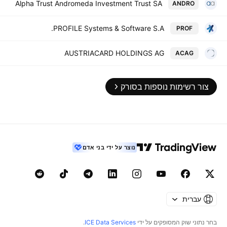
Alpha Trust Andromeda Investment Trust SA
ANDRO
PROFILE Systems & Software S.A.
PROF
AUSTRIACARD HOLDINGS AG
ACAG
צור רשימות נוספות בסורק
נוצר על ידי בני אדם
עברית
בחר נתוני שוק המסופקים על ידי
ICE Data Services
.