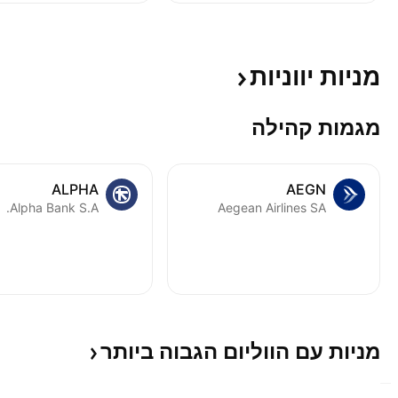
מניות
יווניות
מגמות קהילה
ALPHA
AEGN
Alpha Bank S.A.
Aegean Airlines SA
מניות עם הווליום הגבוה
ביותר