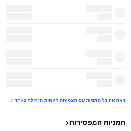
ראה את כל המניות עם הצמיחה היומית הגדולה 
ביותר
המניות
המפסידות