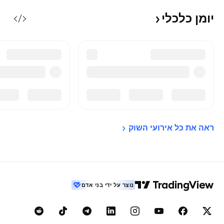
יומן
כלכלי
ראה את כל אירועי 
השוק
נוצר על ידי בני אדם