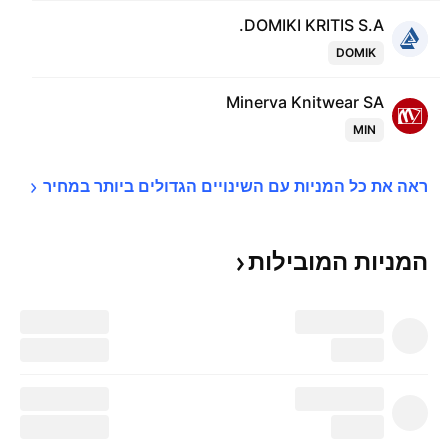
DOMIKI KRITIS S.A.
DOMIK
Minerva Knitwear SA
MIN
ראה את כל המניות עם השינויים הגדולים ביותר 
במחיר
המניות
המובילות