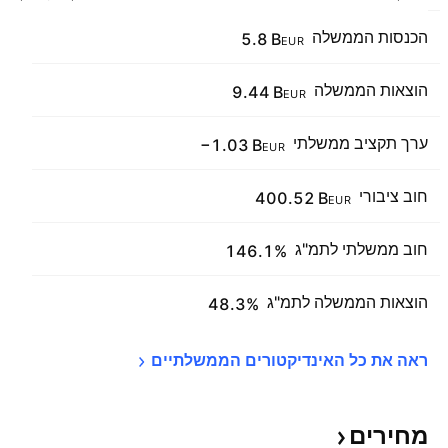
הכנסות הממשלה
5.8 B
EUR
הוצאות הממשלה
9.44 B
EUR
ערך תקציב ממשלתי
−1.03 B
EUR
חוב ציבורי
400.52 B
EUR
חוב ממשלתי לתמ"ג
146.1%
הוצאות הממשלה לתמ"ג
48.3%
ראה את כל האינדיקטורים 
הממשלתיים
מחירים