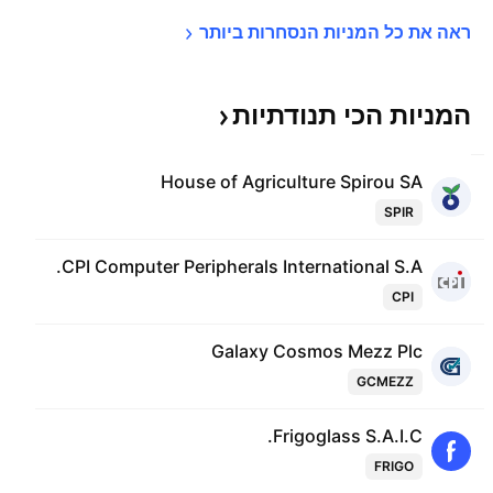
ראה את כל המניות הנסחרות 
ביותר
המניות הכי
תנודתיות
House of Agriculture Spirou SA
SPIR
CPI Computer Peripherals International S.A.
CPI
Galaxy Cosmos Mezz Plc
GCMEZZ
Frigoglass S.A.I.C.
FRIGO