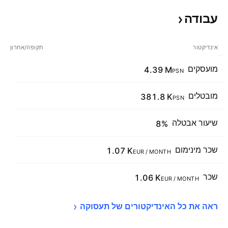
עבודה
אינדיקטור
תקופה/אחרון
מועסקים
4.39 M
PSN
מובטלים
381.8 K
PSN
שיעור אבטלה
8%
שכר מינימום
1.07 K
EUR / MONTH
שכר
1.06 K
EUR / MONTH
ראה את כל האינדיקטורים של 
תעסוקה