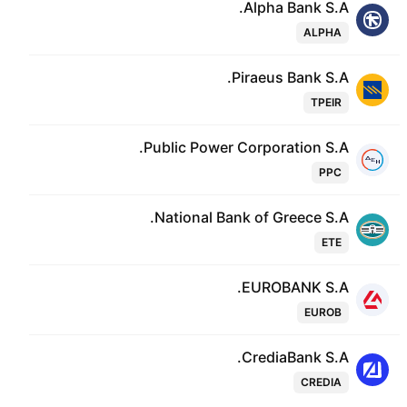
Alpha Bank S.A.
ALPHA
Piraeus Bank S.A.
TPEIR
Public Power Corporation S.A.
PPC
National Bank of Greece S.A.
ETE
EUROBANK S.A.
EUROB
CrediaBank S.A.
CREDIA