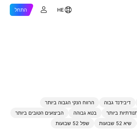
HE
התחל
דיבידנד גבוה
הרווח הנקי הגבוה ביותר
נודתיות ביותר
בטא גבוהה
הביצועים הטובים ביותר
שיא 52 שבועות
שפל 52 שבועות