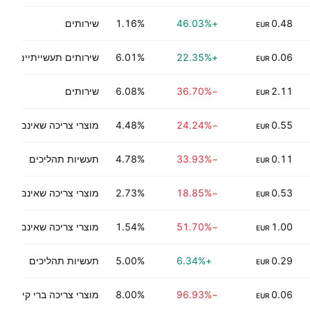
0.48
+46.03%
1.16%
שירותים
EUR
0.06
+22.35%
6.01%
שירותים תעשייתיים
EUR
2.11
−36.70%
6.08%
שירותים
EUR
0.55
−24.24%
4.48%
מוצרי צריכה שאינם בני-
EUR
0.11
−33.93%
4.78%
תעשיות תהליכים
EUR
0.53
−18.85%
2.73%
מוצרי צריכה שאינם בני-
EUR
1.00
−51.70%
1.54%
מוצרי צריכה שאינם בני-
EUR
0.29
+6.34%
5.00%
תעשיות תהליכים
EUR
0.06
−96.93%
8.00%
מוצרי צריכה ברי קיימא
EUR