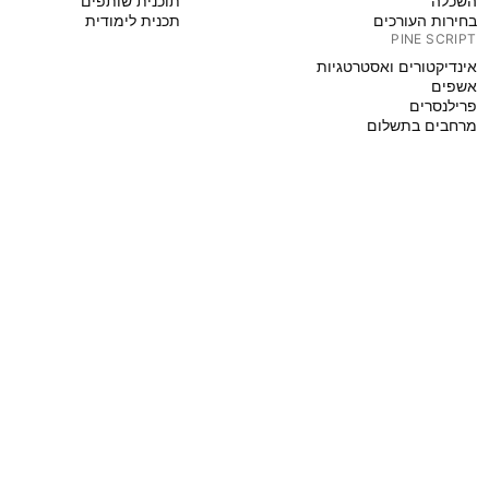
השכלה
תוכנית שותפים
בחירות העורכים
תכנית לימודית
PINE SCRIPT
אינדיקטורים ואסטרטגיות
אשפים
פרילנסרים
מרחבים בתשלום