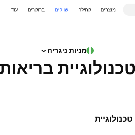
מוצרים
קהילה
שווקים
ברוקרים
עוד
מניות
ניגריה
כנולוגיית בריאות