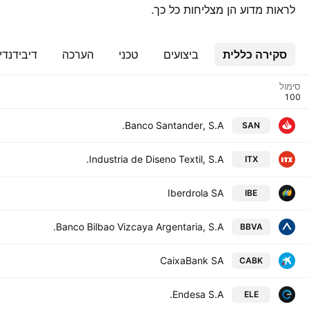
לראות מדוע הן מצליחות כל כך.
סקירה כללית
ביצועים
טכני
הערכה
דיבידנדי
סימול
Banco Santander, S.A.
SAN
Industria de Diseno Textil, S.A.
ITX
Iberdrola SA
IBE
Banco Bilbao Vizcaya Argentaria, S.A.
BBVA
CaixaBank SA
CABK
Endesa S.A.
ELE