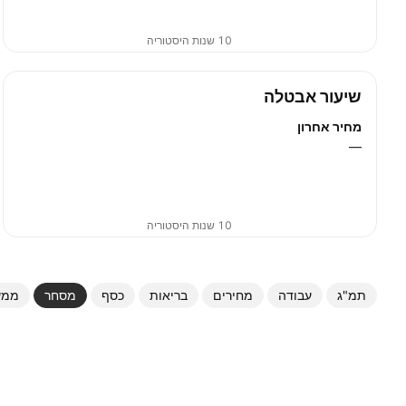
10 שנות היסטוריה
שיעור אבטלה
מחיר אחרון
—
10 שנות היסטוריה
תמ"ג
עבודה
מחירים
בריאות
כסף
מסחר
ממש