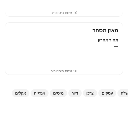
10 שנות היסטוריה
מאזן מסחר
מחיר אחרון
—
10 שנות היסטוריה
לה
עסקים
צרכן
דיור
מיסים
אנרגיה
אקלים