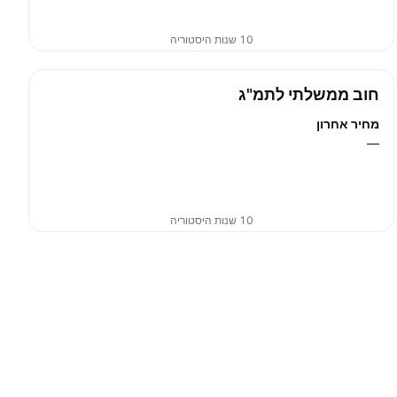
10 שנות היסטוריה
חוב ממשלתי לתמ"ג
מחיר אחרון
—
10 שנות היסטוריה