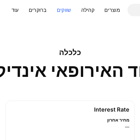
מוצרים
קהילה
שווקים
ברוקרים
עוד
כלכלה
ד האירופאי
אינדיק
Interest Rate
מחיר אחרון
—