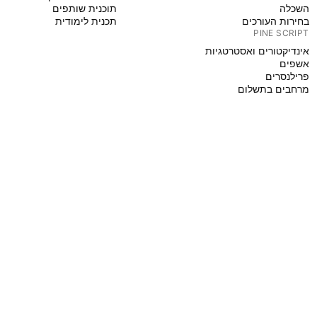
השכלה
תוכנית שותפים
בחירות העורכים
תכנית לימודית
PINE SCRIPT
אינדיקטורים ואסטרטגיות
אשפים
פרילנסרים
מרחבים בתשלום