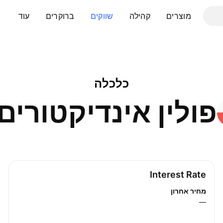
מוצרים
קהילה
שווקים
ברוקרים
עוד
כלכלה
פולין
אינדיקטורים
Interest Rate
מחיר אחרון
—