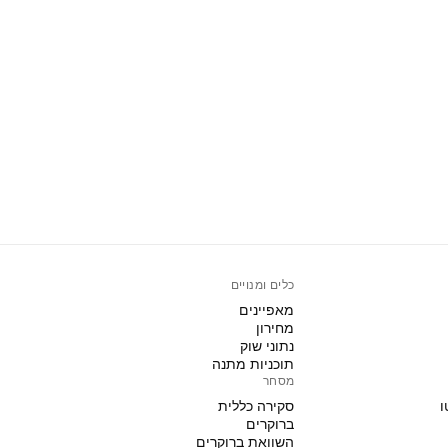
כלים ומנויים
מאפיינים
מחירון
נתוני שוק
תוכניות מתנה
מסחר
ו
סקירה כללית
ברוקרים
השוואת ברוקרים