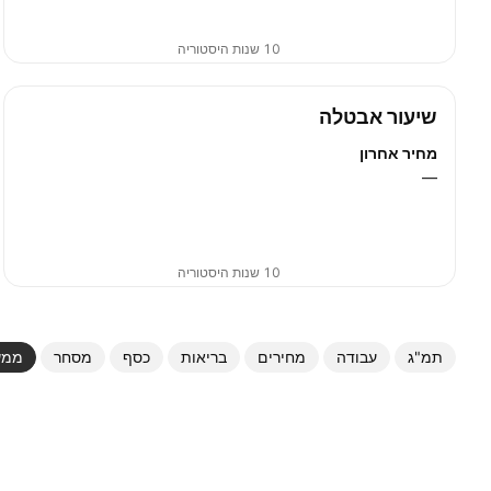
10 שנות היסטוריה
שיעור אבטלה
מחיר אחרון
—
10 שנות היסטוריה
תמ"ג
עבודה
מחירים
בריאות
כסף
מסחר
ממש