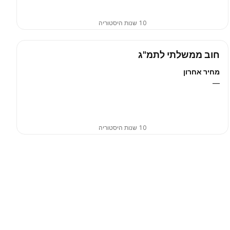
10 שנות היסטוריה
חוב ממשלתי לתמ"ג
מחיר אחרון
—
10 שנות היסטוריה