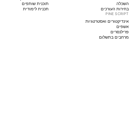
השכלה
תוכנית שותפים
בחירות העורכים
תכנית לימודית
PINE SCRIPT
אינדיקטורים ואסטרטגיות
אשפים
פרילנסרים
מרחבים בתשלום