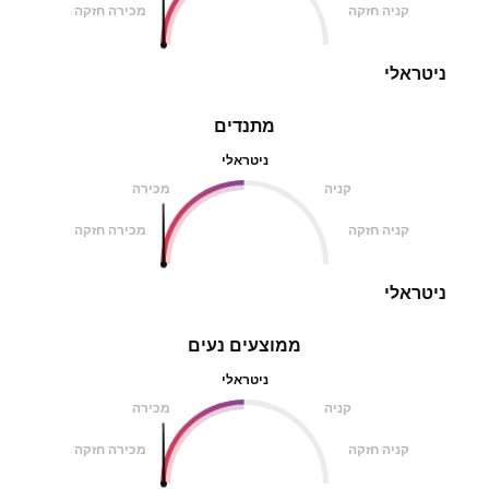
קניה חזקה
מכירה חזקה
ניטראלי
מתנדים
ניטראלי
קניה
מכירה
קניה חזקה
מכירה חזקה
ניטראלי
ממוצעים נעים
ניטראלי
קניה
מכירה
קניה חזקה
מכירה חזקה