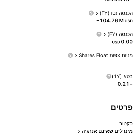
הכנסה נטו (FY)
‪−104.76 M‬
USD
הכנסה (FY)
0.00
USD
מניות צפות Shares Float
—
בטא (1Y)
−0.21
פרטים
סקטור
מינרלים שאינם אנרגיה