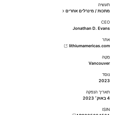
תעשיה
מתכות / מינרלים אחרים
CEO
Jonathan D. Evans
אתר‏
lithiumamericas.com
מַטֶה
Vancouver
נוסד
2023
תאריך הנפקה
4 באוק׳ 2023
ISIN