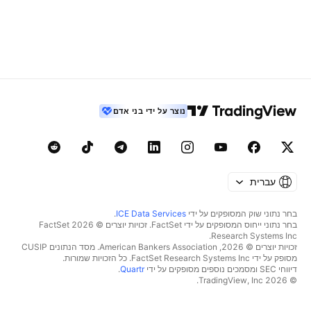
נוצר על ידי בני אדם
עברית
בחר נתוני שוק המסופקים על ידי
ICE Data Services
.
בחר נתוני ייחוס המסופקים על ידי FactSet. זכויות יוצרים © 2026 ‏FactSet
Research Systems Inc.‏
זכויות יוצרים © 2026, ‏American Bankers Association. מסד הנתונים CUSIP
מסופק על ידי FactSet Research Systems Inc. כל הזכויות שמורות.
דיווחי SEC ומסמכים נוספים מסופקים על ידי
Quartr
.
© 2026 ‏TradingView, Inc.‏