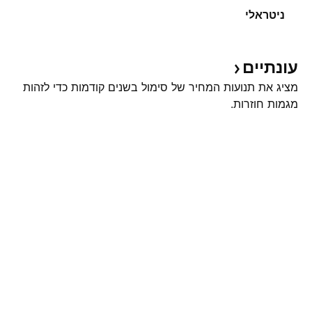
ניטראלי
עונתיים
מציג את תנועות המחיר של סימול בשנים קודמות כדי לזהות
מגמות חוזרות.