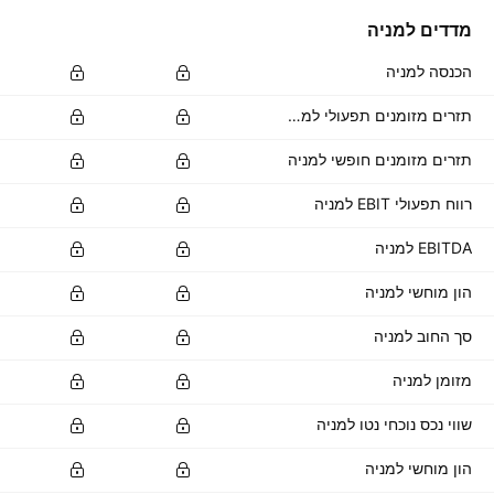
מדדים למניה
הכנסה למניה
תזרים מזומנים תפעולי למניה
תזרים מזומנים חופשי למניה
רווח תפעולי EBIT למניה
EBITDA למניה
הון מוחשי למניה
סך החוב למניה
מזומן למניה
שווי נכס נוכחי נטו למניה
הון מוחשי למניה