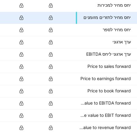
יחס מחיר למכירות
יחס מחיר לתזרים מזומנים
יחס מחיר לספר
ערך ארגוני
ערך ארגוני ליחס EBITDA
Price to sales forward
Price to earnings forward
Price to book forward
Enterprise value to EBITDA forward
Enterprise value to EBIT forward
Enterprise value to revenue forward