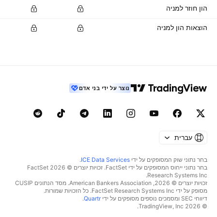
הון חוזר למניה
הוצאות הון למניה
נוצר על ידי בני אדם
עברית
בחר נתוני שוק המסופקים על ידי
ICE Data Services
.
בחר נתוני ייחוס המסופקים על ידי FactSet. זכויות יוצרים © 2026 ‏FactSet
Research Systems Inc.‏
זכויות יוצרים © 2026, ‏American Bankers Association. מסד הנתונים CUSIP
מסופק על ידי FactSet Research Systems Inc. כל הזכויות שמורות.
דיווחי SEC ומסמכים נוספים מסופקים על ידי
Quartr
.
© 2026 ‏TradingView, Inc.‏