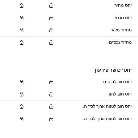
יחס מהיר
יחס נוכחי
מחזור מלאי
מחזור נכסים
יחסי כושר פירעון
יחס חוב לנכסים
יחס חוב להון
יחס חוב לטווח ארוך לסך הנכסים
יחס חוב לטווח ארוך לסך ההון העצמי