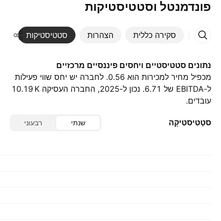
פונדמנטל וסטטיסטיקות
סקירה כללית
הצהרות
סטטיסטיקות
די
נתונים סטטיסטיים ויחסים פיננסיים מרכזיים
מכפיל מחיר למכירות הוא 0.56. לחברה יש יחס שווי פעילות
עובדים.
סטָטִיסטִיקָה
שנתי
רבעוני