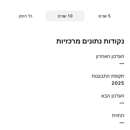
‎5‎ שנים
‎10‎ שנים
כל הזמן
נקודות נתונים מרכזיות
העדכון האחרון
—
תקופת התבוננות
2025
העדכון הבא
—
תחזית
—