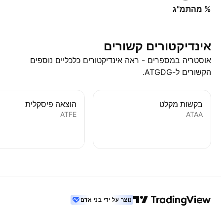
% מהתמ"ג
אינדיקטורים קשורים
אוסטריה במספרים - ראה אינדיקטורים כלכליים נוספים
הקשורים ל-ATGDG.
בקשות מקלט
הוצאה פיסקלית
ATFE
ATAA
נוצר על ידי בני אדם