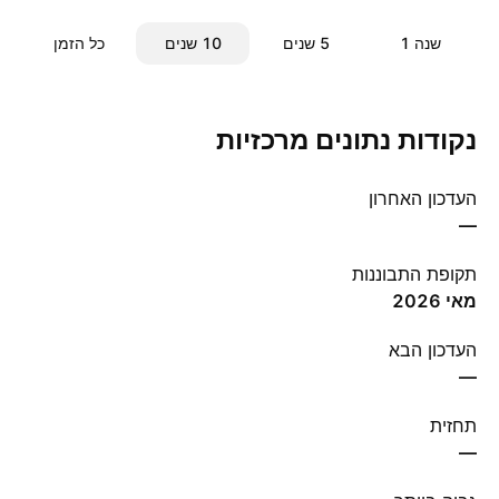
שנה ‎1‎
‎5‎ שנים
‎10‎ שנים
כל הזמן
נקודות נתונים מרכזיות
העדכון האחרון
—
תקופת התבוננות
מאי 2026
העדכון הבא
—
תחזית
—