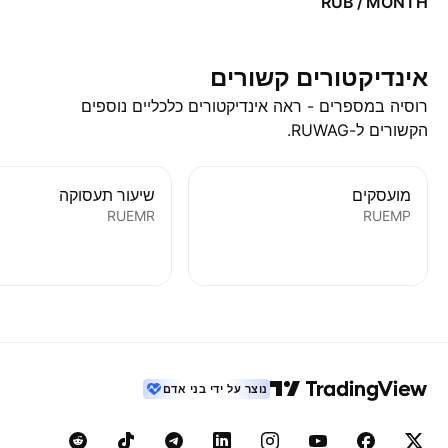
RUB / MONTH
אינדיקטורים קשורים
רוסיה‏ במספרים - ראה אינדיקטורים כלכליים נוספים
הקשורים ל-RUWAG.
מועסקים
שיעור תעסוקה
RUEMR
RUEMP
נוצר על ידי בני אדם