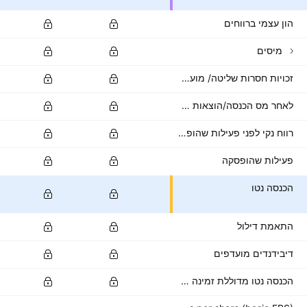
הון עצמי ברווחים
מיסים
זכויות חסרות שליטה/ מועטות
לאחר מס הכנסה/הוצאות אחרות
רווח נקי לפני פעילות שהופסקה
פעילות שהופסקה
הכנסה נטו
התאמת דילול
דיבידנדים מועדפים
הכנסה נטו מדוללת זמינה לבעלי מניות רגילות