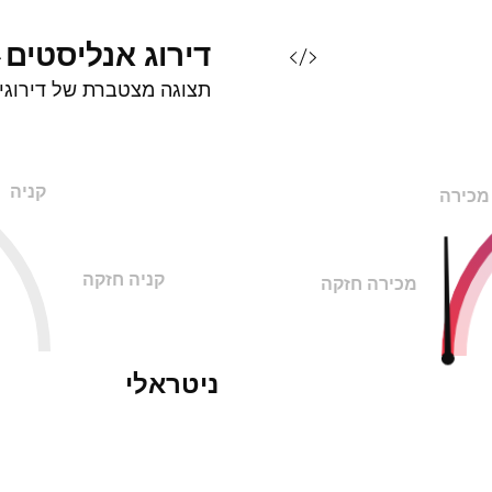
דירוג
אנליסטים
תצוגה מצטברת של דירוגי
קניה
מכירה
קניה חזקה
מכירה חזקה
ניטראלי