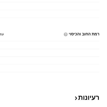
רמת החוב
והכיסוי
עוד
רעיונות