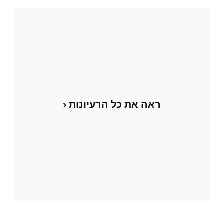
ראה את כל הרעיונות