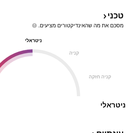
טכני
מסכם את מה שהאינדיקטורים
מציעים.
ניטראלי
קניה
קניה חזקה
ניטראלי