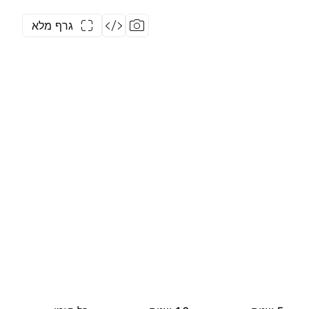
גרף מלא