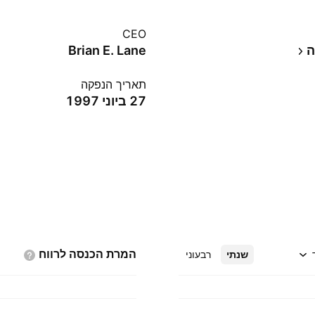
CEO
ה
Brian E. Lane
תאריך הנפקה
27 ביוני 1997
המרת הכנסה
לרווח
שנתי
רבעוני