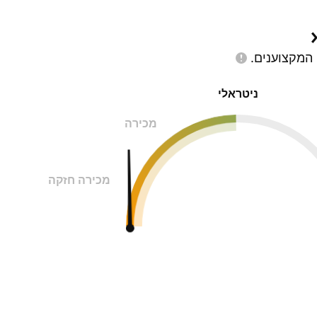
המקצוענים.
ניטראלי
מכירה
מכירה חזקה