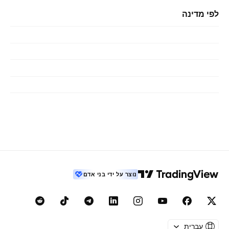
לפי מדינה
נוצר על ידי בני אדם
עברית