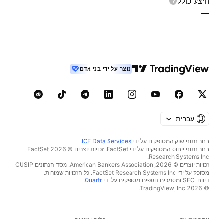
היצע כולל
—
נוצר על ידי בני אדם
עברית
בחר נתוני שוק המסופקים על ידי
ICE Data Services
.
בחר נתוני ייחוס המסופקים על ידי FactSet. זכויות יוצרים © 2026 ‏FactSet
Research Systems Inc.‏
זכויות יוצרים © 2026, ‏American Bankers Association. מסד הנתונים CUSIP
מסופק על ידי FactSet Research Systems Inc. כל הזכויות שמורות.
דיווחי SEC ומסמכים נוספים מסופקים על ידי
Quartr
.
© 2026 ‏TradingView, Inc.‏