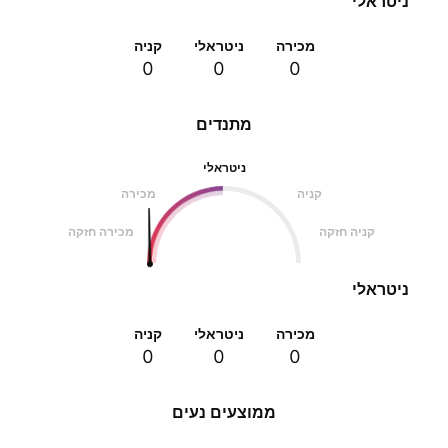
ניטראלי
מכירה
ניטראלי
קניה
0
0
0
מתנדים
ניטראלי
קניה
מכירה
קניה חזקה
מכירה חזקה
ניטראלי
מכירה
ניטראלי
קניה
0
0
0
ממוצעים נעים