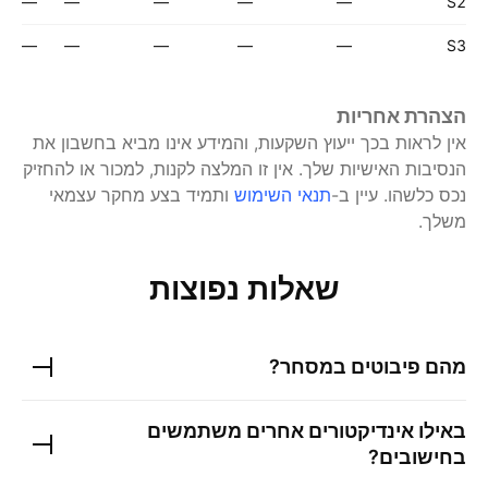
—
—
—
—
—
S2
—
—
—
—
—
S3
הצהרת אחריות
אין לראות בכך ייעוץ השקעות, והמידע אינו מביא בחשבון את
הנסיבות האישיות שלך. אין זו המלצה לקנות, למכור או להחזיק
נכס כלשהו.
עיין ב-
תנאי השימוש
ותמיד בצע מחקר עצמאי
משלך.
שאלות נפוצות
מהם פיבוטים במסחר?
באילו אינדיקטורים אחרים משתמשים
בחישובים?