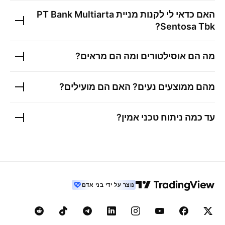
האם כדאי לי לקנות מניית
PT Bank Multiarta
?
Sentosa Tbk
מה הם אוסילטורים ומה הם מראים?
מהם ממוצעים נעים? האם הם מועילים?
עד כמה ניתוח טכני אמין?
נוצר על ידי בני אדם