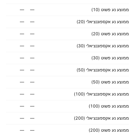
ממוצע נע פשוט (10)
—
—
ממוצע נע אקספוננציאלי (20)
—
—
ממוצע נע פשוט (20)
—
—
ממוצע נע אקספוננציאלי (30)
—
—
ממוצע נע פשוט (30)
—
—
ממוצע נע אקספוננציאלי (50)
—
—
ממוצע נע פשוט (50)
—
—
ממוצע נע אקספוננציאלי (100)
—
—
ממוצע נע פשוט (100)
—
—
ממוצע נע אקספוננציאלי (200)
—
—
ממוצע נע פשוט (200)
—
—