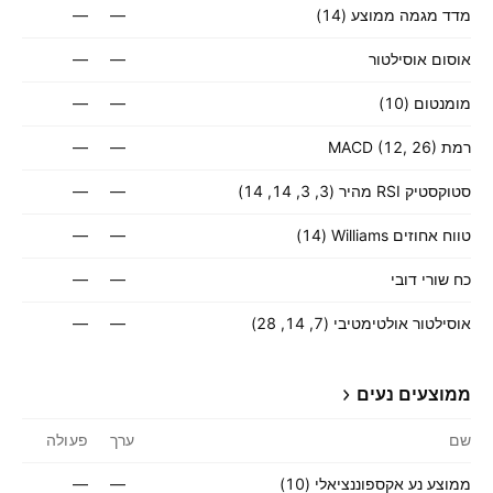
מדד מגמה ממוצע (14)
—
—
אוסום אוסילטור
—
—
מומנטום (10)
—
—
רמת MACD (12, 26)
—
—
סטוקסטיק RSI מהיר (3, 3, 14, 14)
—
—
טווח אחוזים Williams ‏(14)
—
—
כח שורי דובי
—
—
אוסילטור אולטימטיבי (7, 14, 28)
—
—
ממוצעים נעים
שם
ערך
פעולה
ממוצע נע אקספוננציאלי (10)
—
—